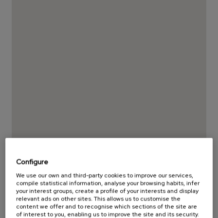
Configure
We use our own and third-party cookies to improve our services,
compile statistical information, analyse your browsing habits, infer
your interest groups, create a profile of your interests and display
relevant ads on other sites. This allows us to customise the
content we offer and to recognise which sections of the site are
of interest to you, enabling us to improve the site and its security.