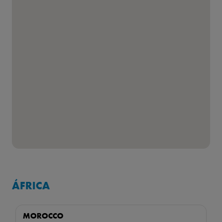
ÁFRICA
MOROCCO